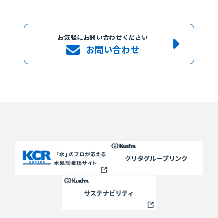
お気軽にお問い合わせください
お問い合わせ