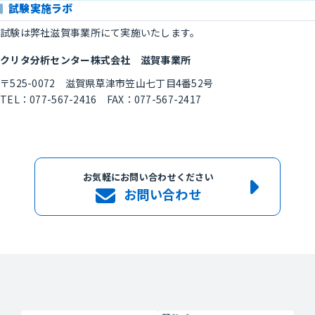
試験実施ラボ
試験は弊社滋賀事業所にて実施いたします。
クリタ分析センター株式会社 滋賀事業所
〒525-0072 滋賀県草津市笠山七丁目4番52号
TEL：077-567-2416 FAX：077-567-2417
お気軽にお問い合わせください
お問い合わせ