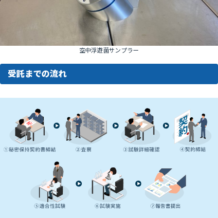
空中浮遊菌サンプラー
受託までの流れ