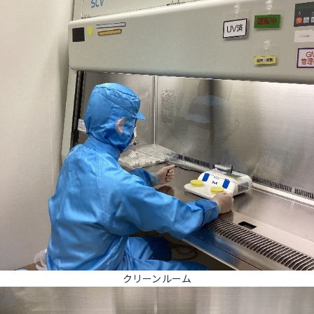
クリーンルーム