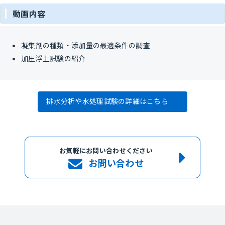
動画内容
凝集剤の種類・添加量の最適条件の調査
加圧浮上試験の紹介
排水分析や水処理試験の詳細はこちら
お気軽にお問い合わせください
お問い合わせ