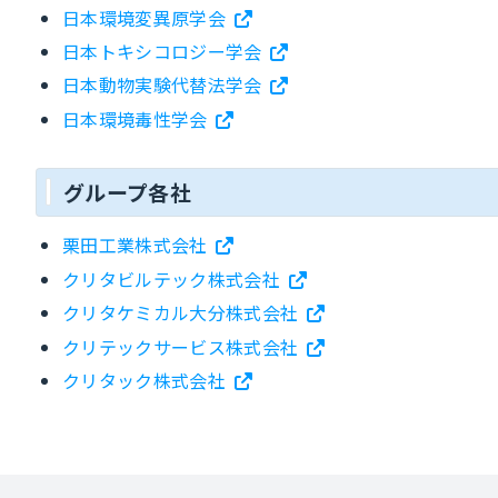
日本環境変異原学会
日本トキシコロジー学会
日本動物実験代替法学会
日本環境毒性学会
グループ各社
栗田工業株式会社
クリタビルテック株式会社
クリタケミカル大分株式会社
クリテックサービス株式会社
クリタック株式会社