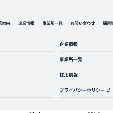
業案内
企業情報
事業所一覧
お問い合わせ
採用
企業情報
事業所一覧
採用情報
プライバシーポリシー