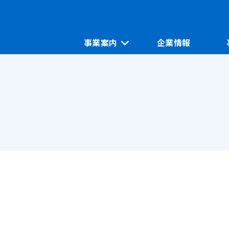
事業案内
企業情報