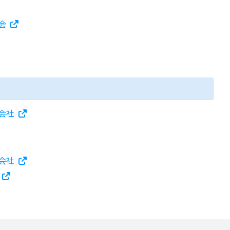
会
会社
会社