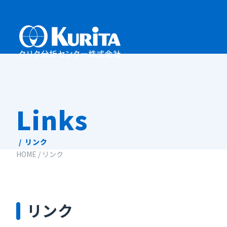
Skip
to
content
Links
リンク
HOME
/
リンク
リンク