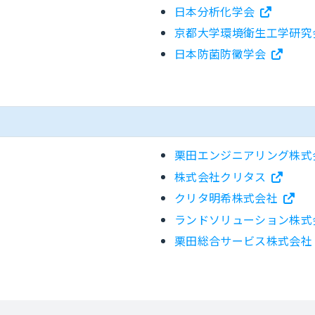
日本分析化学会
京都大学環境衛生工学研究
日本防菌防黴学会
栗田エンジニアリング株式
株式会社クリタス
クリタ明希株式会社
ランドソリューション株式
栗田総合サービス株式会社