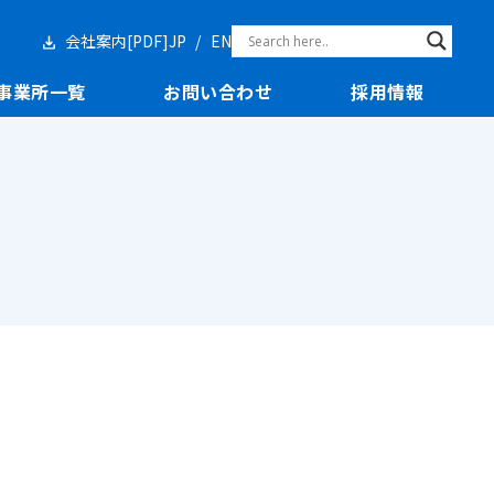
会社案内[PDF]
JP
EN
事業所一覧
お問い合わせ
採用情報