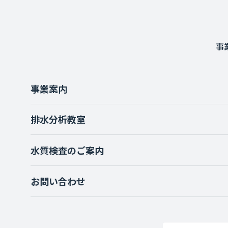
事
事業案内
排水分析教室
水質検査のご案内
お問い合わせ