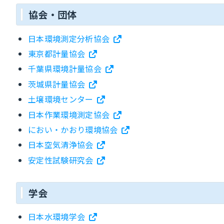
協会・団体
日本環境測定分析協会
東京都計量協会
千葉県環境計量協会
茨城県計量協会
土壌環境センター
日本作業環境測定協会
におい・かおり環境協会
日本空気清浄協会
安定性試験研究会
学会
日本水環境学会