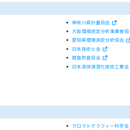
神奈川県計量協会
大阪環境測定分析事業者協
愛知県環境測定分析協会
日本技術士会
腐食防食協会
日本液体清澄化技術工業会
クロマトグラフィー科学会