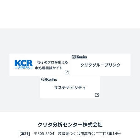
クリタ分析センター株式会社
[本社]
〒305-8504 茨城県つくば市高野台二丁目8番14号