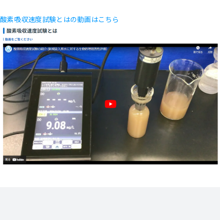
酸素吸収速度試験とはの動画はこちら